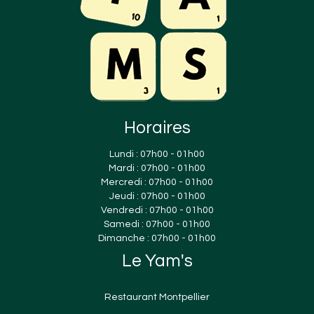
Horaires
Lundi : 07h00 - 01h00
Mardi : 07h00 - 01h00
Mercredi : 07h00 - 01h00
Jeudi : 07h00 - 01h00
Vendredi : 07h00 - 01h00
Samedi : 07h00 - 01h00
Dimanche : 07h00 - 01h00
Le Yam's
Restaurant Montpellier