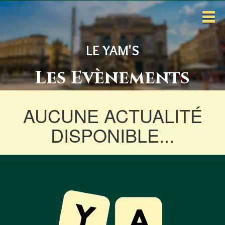
LE YAM'S
Les Evènements
AUCUNE ACTUALITÉ
DISPONIBLE...