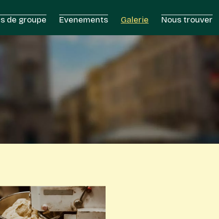
s de groupe
Evenements
Galerie
Nous trouver